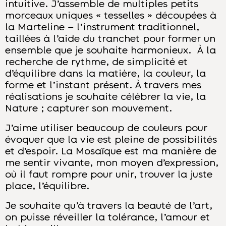
intuitive. J’assemble de multiples petits
morceaux uniques « tesselles » découpées à
la Marteline – l’instrument traditionnel,
taillées à l’aide du tranchet pour former un
ensemble que je souhaite harmonieux. À la
recherche de rythme, de simplicité et
d’équilibre dans la matière, la couleur, la
forme et l’instant présent. À travers mes
réalisations je souhaite célébrer la vie, la
Nature ; capturer son mouvement.
J’aime utiliser beaucoup de couleurs pour
évoquer que la vie est pleine de possibilités
et d’espoir. La Mosaïque est ma manière de
me sentir vivante, mon moyen d’expression,
où il faut rompre pour unir, trouver la juste
place, l’équilibre.
Je souhaite qu’à travers la beauté de l’art,
on puisse réveiller la tolérance, l’amour et