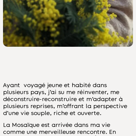
Ayant voyagé jeune et habité dans
plusieurs pays, j’ai su me réinventer, me
déconstruire-reconstruire et m’adapter à
plusieurs reprises, m’offrant la perspective
d’une vie souple, riche et ouverte.
La Mosaïque est arrivée dans ma vie
comme une merveilleuse rencontre. En