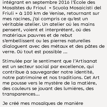
intégrant en septembre 2016 l’École des
Mosaïstes du Frioul « Scuola Mosaicisti del
Friuli » à 100 km de Venise, retournant sur
mes racines, j’ai compris ce qu’est un
véritable atelier. Un atelier où les mains
pensent, voient et interprètent, où des
matériaux pauvres et de rebut
s’embellissent ou les pierres naturelles
dialoguent avec des métaux et des pâtes de
verre. Où tout est possible …
Stimulée par le sentiment que l’Artisanat
est un secteur social par excellence, qui
contribue à sauvegarder notre identité,
notre patrimoine et nos traditions. Cet Art
me pousse vers le mystère de la matière,
des couleurs se jouant des lumières, des
transparences…
Je créé mes mosaïques de manière