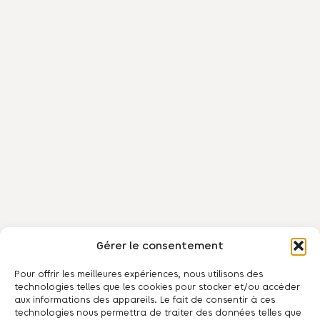
Gérer le consentement
Pour offrir les meilleures expériences, nous utilisons des
technologies telles que les cookies pour stocker et/ou accéder
aux informations des appareils. Le fait de consentir à ces
technologies nous permettra de traiter des données telles que