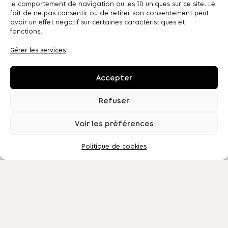
le comportement de navigation ou les ID uniques sur ce site. Le
fait de ne pas consentir ou de retirer son consentement peut
avoir un effet négatif sur certaines caractéristiques et
fonctions.
Gérer les services
Accepter
Refuser
Voir les préférences
Politique de cookies