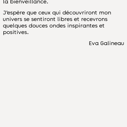
la bienveillance.
J’espère que ceux qui découvriront mon
univers se sentiront libres et recevrons
quelques douces ondes inspirantes et
positives.
Eva Galineau