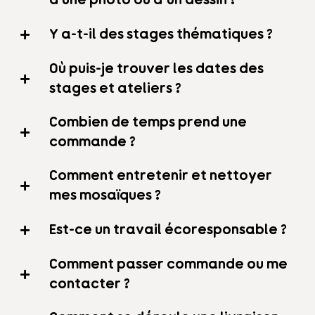
Y a-t-il des stages thématiques ?
Où puis-je trouver les dates des
stages et ateliers ?
Combien de temps prend une
commande ?
Comment entretenir et nettoyer
mes mosaïques ?
Est-ce un travail écoresponsable ?
Comment passer commande ou me
contacter ?