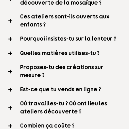
découverte de la mosaïque ?
Ces ateliers sont-ils ouverts aux
enfants ?
Pourquoi insistes-tu sur la lenteur ?
Quelles matières utilises-tu ?
Proposes-tu des créations sur
mesure ?
Est-ce que tu vends en ligne ?
Où travailles-tu ? Où ont lieu les
ateliers découverte ?
Combien ça coûte ?