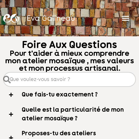
Eva Galineau
Foire Aux Questions
Pour t'aider à mieux comprendre
mon atelier mosaïque , mes valeurs
et mon processus artisanal.
Que fais-tu exactement ?
Quelle est la particularité de mon
atelier mosaïque ?
Proposes-tu des ateliers