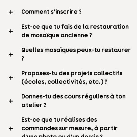
Comment s’inscrire ?
Est-ce que tu fais de la restauration
de mosaïque ancienne ?
Quelles mosaïques peux-tu restaurer
?
Proposes-tu des projets collectifs
(écoles, collectivités, etc.) ?
Donnes-tu des cours réguliers à ton
atelier ?
Est-ce que tu réalises des
commandes sur mesure, à partir
d'une photo ou d’un dessin ?