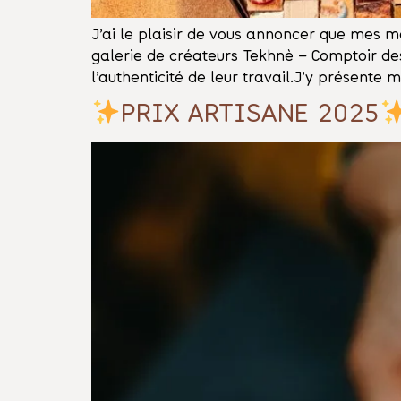
J’ai le plaisir de vous annoncer que mes 
galerie de créateurs Tekhnè – Comptoir des a
l’authenticité de leur travail.J’y présent
PRIX ARTISANE 2025