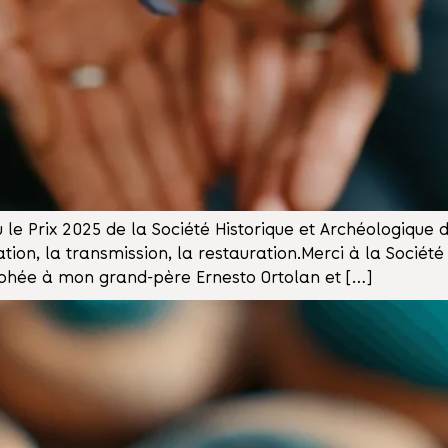
u le Prix 2025 de la Société Historique et Archéologique
n, la transmission, la restauration.Merci à la Société 
ophée à mon grand-père Ernesto Ortolan et […]