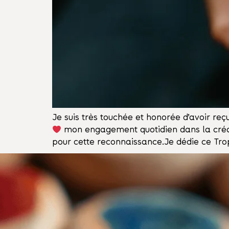
Je suis très touchée et honorée d’avoir reç
mon engagement quotidien dans la créatio
pour cette reconnaissance.Je dédie ce Tr