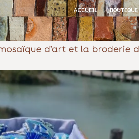
ACCUEIL
BOUTIQUE
mosaïque d’art et la broderie d