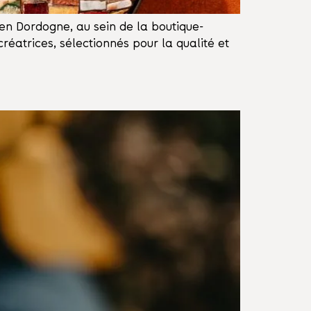
en Dordogne, au sein de la boutique-
réatrices, sélectionnés pour la qualité et